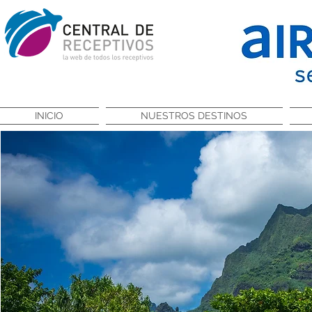
INICIO
NUESTROS DESTINOS