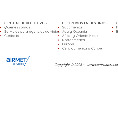
CENTRAL DE RECEPTIVOS
RECEPTIVOS EN DESTINOS
Quienes somos
Sudamérica
P
Servicios para agencias de viajes
Asia y Oceanía
B
Contacta
Africa y Oriente Medio
Norteamérica
Europa
Centroamérica y Caribe
Copyright © 2026 -
www.centralderece