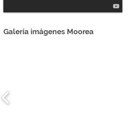
Galería imágenes Moorea