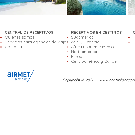
CENTRAL DE RECEPTIVOS
RECEPTIVOS EN DESTINOS
Quienes somos
Sudamérica
P
Servicios para agencias de viajes
Asia y Oceanía
B
Contacta
Africa y Oriente Medio
Norteamérica
Europa
Centroamérica y Caribe
Copyright © 2026 -
www.centralderece