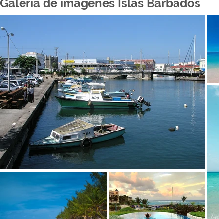
Galería de imágenes Islas Barbados