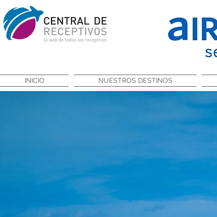
INICIO
NUESTROS DESTINOS