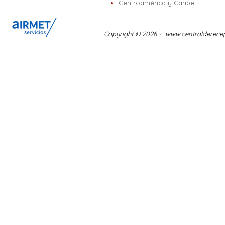
Centroamérica y Caribe
Copyright © 2026 -
www.centralderece