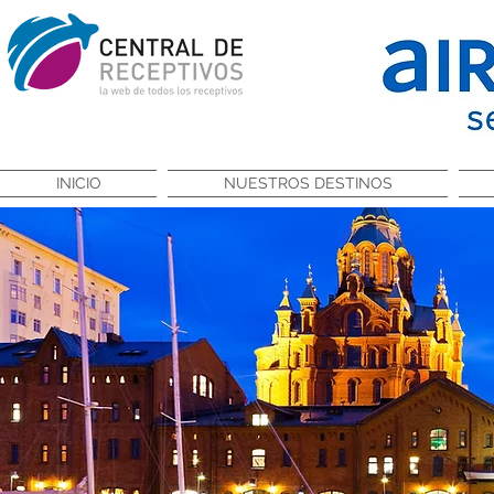
INICIO
NUESTROS DESTINOS