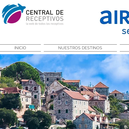
INICIO
NUESTROS DESTINOS