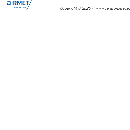
Copyright © 2026 -
www.centralderece