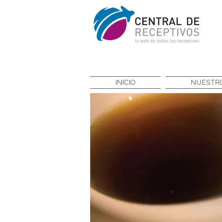
INICIO
NUESTRO