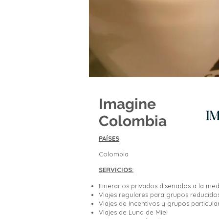
Imagine
Colombia
PAÍSES
:
Colombia
SERVICIOS:
Itinerarios privados diseñados a la me
Viajes regulares para grupos reducido
Viajes de Incentivos y grupos particula
Viajes de Luna de Miel