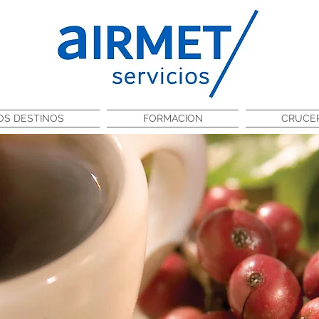
S DESTINOS
FORMACION
CRUCE